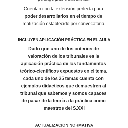
Cuentan con la extensión perfecta para 
poder desarrollarlos en el tiempo
 de 
realización establecido por convocatoria.
INCLUYEN APLICACIÓN PRÁCTICA EN EL AULA
Dado que uno de los criterios de 
valoración de los tribunales es la 
aplicación práctica de los fundamentos 
teórico-científicos expuestos en el tema
, 
cada uno de los 25 temas cuenta con 
ejemplos didácticos que demuestren al 
tribunal 
que sabemos y somos capaces 
de pasar de la teoría a la práctica
 como 
maestros del S.XXI
ACTUALIZACIÓN NORMATIVA