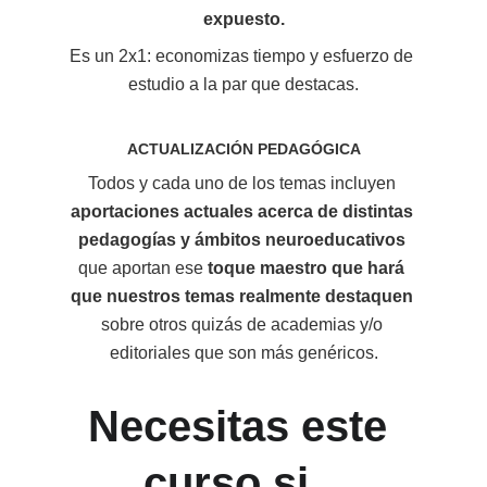
expuesto.
Es un 2x1: economizas tiempo y esfuerzo de 
estudio a la par que destacas.
ACTUALIZACIÓN PEDAGÓGICA
Todos y cada uno de los temas incluyen 
aportaciones actuales acerca de distintas 
pedagogías y ámbitos neuroeducativos
que aportan ese 
toque maestro que hará 
que nuestros temas realmente destaquen
sobre otros quizás de academias y/o 
editoriales que son más genéricos.
Necesitas este 
curso si...