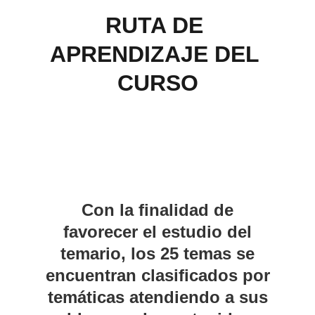
RUTA DE 
APRENDIZAJE DEL 
CURSO
Con la finalidad de
favorecer el estudio del
temario, los 25 temas se
encuentran clasificados por
temáticas atendiendo a sus