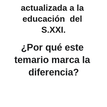
actualizada a la 
educación 
 del 
S.XXI.
¿Por qué este 
temario marca la 
diferencia?