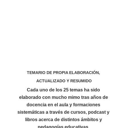
TEMARIO DE PROPIA ELABORACIÓN, 
ACTUALIZADO Y RESUMIDO
Cada uno de los 25 temas 
ha sido 
elaborado con mucho mimo tras años de 
docencia en el aula y formaciones 
sistemáticas 
a través de cursos, podcast y 
libros acerca de distintos ámbitos y 
pedagogías educativas. 