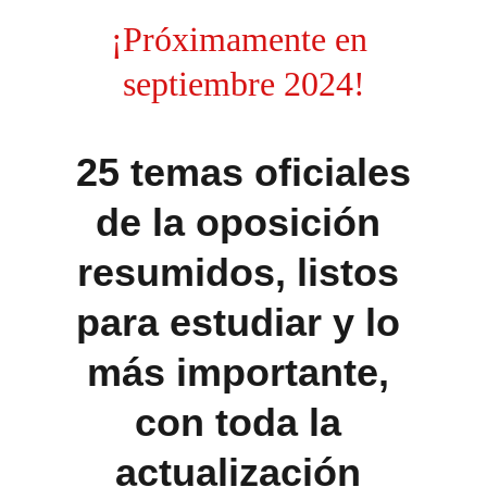
¡Próximamente en 
septiembre 2024!
25 temas oficiales
de la oposición 
resumidos, listos 
para estudiar
 y lo 
más importante, 
con toda la
actualización 