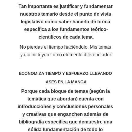
Tan importante es justificar y fundamentar 
nuestros temario desde el punto de vista 
legislativo como saber hacerlo de forma 
específica a los fundamentos teórico-
científicos de cada tema.
No pierdas el tiempo haciéndolo. Mis temas 
ya lo incluyen como elemento diferenciador.
ECONOMIZA TIEMPO Y ESFUERZO LLEVANDO 
ASES EN LA MANGA
Porque cada bloque de temas (según la 
temática que abordan) cuenta con 
i
ntroducciones y conclusiones personales 
y creativas que enganchen
 además de 
bibliografía específica que demuestre una 
sólida fundamentación 
de todo lo 