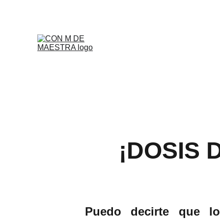
¡DOSIS 
Puedo decirte que lo