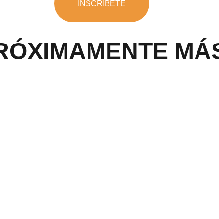
INSCRÍBETE
RÓXIMAMENTE MÁ